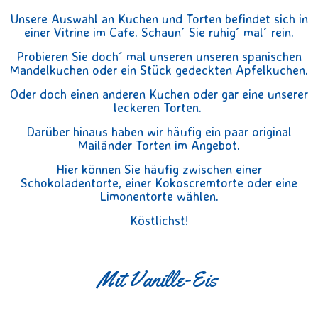
Unsere Auswahl an Kuchen und Torten befindet sich in
einer Vitrine im Cafe. Schaun´ Sie ruhig´ mal´ rein.
Probieren Sie doch´ mal unseren unseren spanischen
Mandelkuchen oder ein Stück gedeckten Apfelkuchen.
Oder doch einen anderen Kuchen oder gar eine unserer
leckeren Torten.
Darüber hinaus haben wir häufig ein paar original
Mailänder Torten im Angebot.
Hier können Sie häufig zwischen einer
Schokoladentorte, einer Kokoscremtorte oder eine
Limonentorte wählen.
Köstlichst!
Mit Vanille-Eis