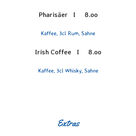
Pharisäer I 8.oo
Kaffee, 3cl Rum, Sahne
Irish Coffee I 8.oo
Kaffee, 3cl Whisky, Sahne
Extras