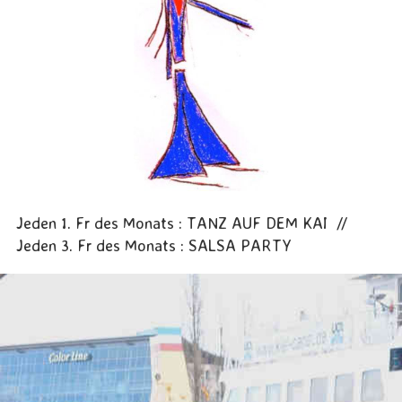
Jeden 1. Fr des Monats : TANZ AUF DEM KAI //
Jeden 3. Fr des Monats : SALSA PARTY