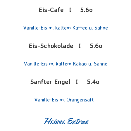
Eis-Cafe I 5.6o
Vanille-Eis m. kaltem Kaffee u. Sahne
Eis-Schokolade I 5.6o
Vanille-Eis m. kaltem Kakao u. Sahne
Sanfter Engel I 5.4o
Vanille-Eis m. Orangensaft
Heisse Extras