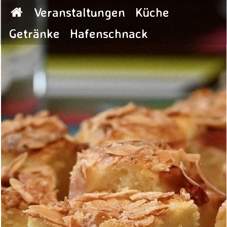
Veranstaltungen
Küche
Getränke
Hafenschnack