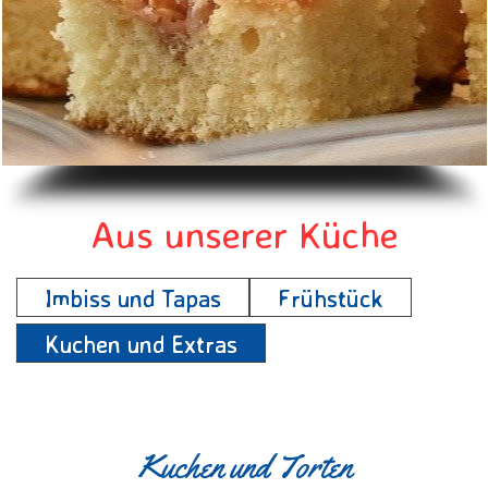
Aus unserer Küche
Imbiss und Tapas
Frühstück
Kuchen und Extras
Kuchen und Torten