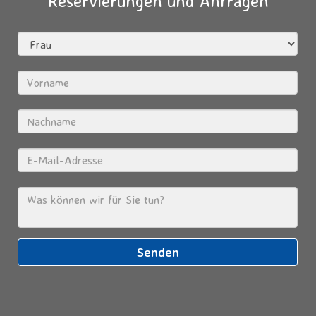
Reservierungen und Anfragen