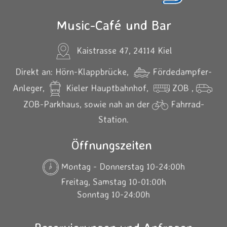
Music-Café und Bar
Kaistrasse 47, 24114 Kiel
Direkt an: Hörn-Klappbrücke,
Fördedampfer-
Anleger,
Kieler Hauptbahnhof,
ZOB ,
ZOB-Parkhaus, sowie nah an der
Fahrrad-
Station.
Öffnungszeiten
Montag - Donnerstag 10-24:00h
Freitag, Samstag 10-01:00h
Sonntag 10-24:00h