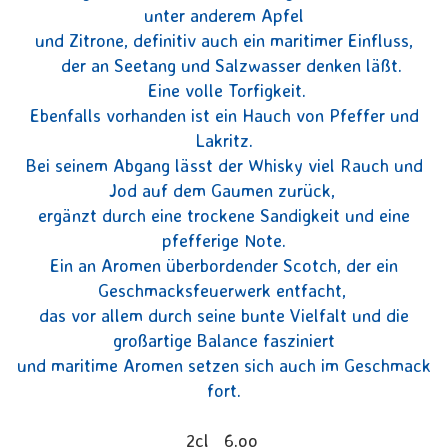
unter anderem Apfel
und Zitrone, definitiv auch ein maritimer Einfluss,
der an Seetang und Salzwasser denken läßt.
Eine volle Torfigkeit.
Ebenfalls vorhanden ist ein Hauch von Pfeffer und
Lakritz.
Bei seinem Abgang lässt der Whisky viel Rauch und
Jod auf dem Gaumen zurück,
ergänzt durch eine trockene Sandigkeit und eine
pfefferige Note.
Ein an Aromen überbordender Scotch, der ein
Geschmacksfeuerwerk entfacht,
das vor allem durch seine bunte Vielfalt und die
großartige Balance fasziniert
und maritime Aromen setzen sich auch im Geschmack
fort.
2cl 6.oo