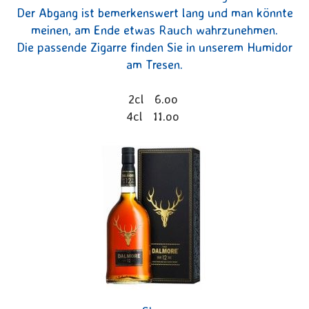
Der Abgang ist bemerkenswert lang und man könnte
meinen, am Ende etwas Rauch wahrzunehmen.
Die passende Zigarre finden Sie in unserem Humidor
am Tresen.
2cl 6.oo
4cl 11.oo