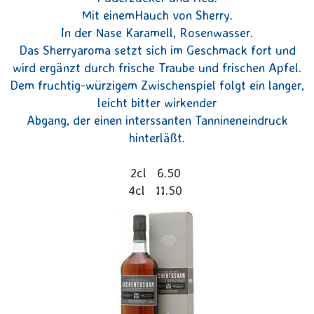
Mit einemHauch von Sherry.
In der Nase Karamell, Rosenwasser.
Das Sherryaroma setzt sich im Geschmack fort und
wird ergänzt durch frische Traube und frischen Apfel.
Dem fruchtig-würzigem Zwischenspiel folgt ein langer,
leicht bitter wirkender
Abgang, der einen interssanten Tannineneindruck
hinterläßt.
2cl 6.50
4cl 11.50