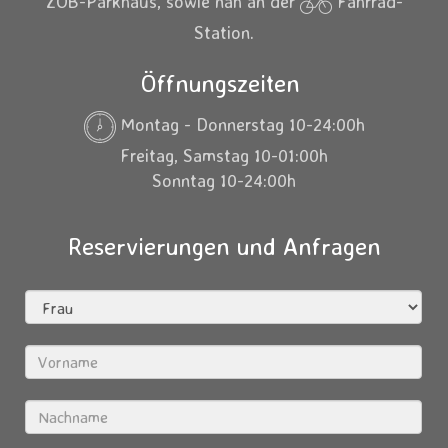
ZOB-Parkhaus, sowie nah an der
Fahrrad-
Station.
Öffnungszeiten
Montag - Donnerstag 10-24:00h
Freitag, Samstag 10-01:00h
Sonntag 10-24:00h
Reservierungen und Anfragen