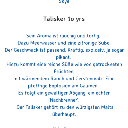
Skye
Talisker 1o yrs
Sein Aroma ist rauchig und torfig.
Dazu Meerwasser und eine zitronige Süße.
Der Geschmack ist passend. Kräftig, explosiv, ja sogar
pikant.
Hinzu kommt eine reiche Süße wie von getrockneten
Früchten,
mit wärmendem Rauch und Gerstenmalz. Eine
pfeffrige Explosion am Gaumen.
Es folgt ein gewaltiger Abgang, ein echter
'Nachbrenner'.
Der Talisker gehört zu den würzigsten Malts
überhaupt.