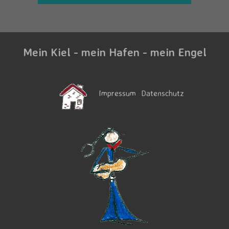
Mein Kiel - mein Hafen - mein Engel
Impressum
Datenschutz