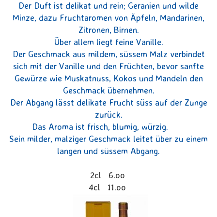
Der Duft ist delikat und rein; Geranien und wilde
Minze, dazu Fruchtaromen von Äpfeln, Mandarinen,
Zitronen, Birnen.
Über allem liegt feine Vanille.
Der Geschmack aus mildem, süssem Malz verbindet
sich mit der Vanille und den Früchten, bevor sanfte
Gewürze wie Muskatnuss, Kokos und Mandeln den
Geschmack übernehmen.
Der Abgang lässt delikate Frucht süss auf der Zunge
zurück.
Das Aroma ist frisch, blumig, würzig.
Sein milder, malziger Geschmack leitet über zu einem
langen und süssem Abgang.
2cl 6.oo
4cl 11.oo