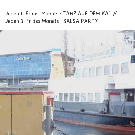
Jeden 1. Fr des Monats : TANZ AUF DEM KAI //
Jeden 3. Fr des Monats : SALSA PARTY