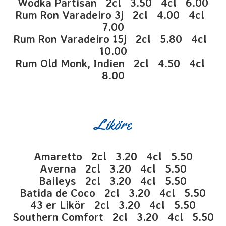
Wodka Partisan 2cl 3.50 4cl 6.00
Rum Ron Varadeiro 3j 2cl 4.00 4cl
7.00
Rum Ron Varadeiro 15j 2cl 5.80 4cl
10.00
Rum Old Monk, Indien 2cl 4.50 4cl
8.00
Liköre
Amaretto 2cl 3.20 4cl 5.50
Averna 2cl 3.20 4cl 5.50
Baileys 2cl 3.20 4cl 5.50
Batida de Coco 2cl 3.20 4cl 5.50
43 er Likör 2cl 3.20 4cl 5.50
Southern Comfort 2cl 3.20 4cl 5.50