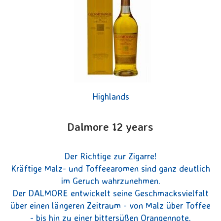
Highlands
Dalmore 12 years
Der Richtige zur Zigarre!
Kräftige Malz- und Toffeearomen sind ganz deutlich
im Geruch wahrzunehmen.
Der DALMORE entwickelt seine Geschmacksvielfalt
über einen längeren Zeitraum - von Malz über Toffee
- bis hin zu einer bittersüßen Orangennote.