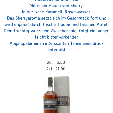
Mit einemHauch von Sherry.
In der Nase Karamell, Rosenwasser.
Das Sherryaroma setzt sich im Geschmack fort und
wird ergänzt durch frische Traube und frischen Apfel.
Dem fruchtig-würzigem Zwischenspiel folgt ein langer,
leicht bitter wirkender
Abgang, der einen interssanten Tannineneindruck
hinterläßt.
2cl 6.50
4cl 11.50