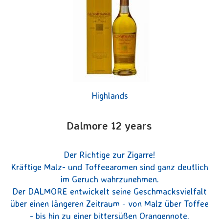
Highlands
Dalmore 12 years
Der Richtige zur Zigarre!
Kräftige Malz- und Toffeearomen sind ganz deutlich
im Geruch wahrzunehmen.
Der DALMORE entwickelt seine Geschmacksvielfalt
über einen längeren Zeitraum - von Malz über Toffee
- bis hin zu einer bittersüßen Orangennote.