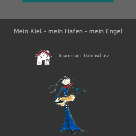
Mein Kiel - mein Hafen - mein Engel
Impressum
Datenschutz