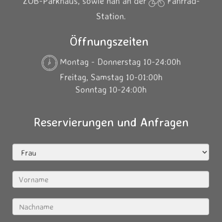
ZOB-Parkhaus, sowie nah an der
Fahrrad-
Station.
Öffnungszeiten
Montag - Donnerstag 10-24:00h
Freitag, Samstag 10-01:00h
Sonntag 10-24:00h
Reservierungen und Anfragen