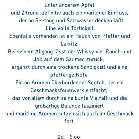
unter anderem Apfel
und Zitrone, definitiv auch ein maritimer Einfluss,
der an Seetang und Salzwasser denken läßt.
Eine volle Torfigkeit.
Ebenfalls vorhanden ist ein Hauch von Pfeffer und
Lakritz.
Bei seinem Abgang lässt der Whisky viel Rauch und
Jod auf dem Gaumen zurück,
ergänzt durch eine trockene Sandigkeit und eine
pfefferige Note.
Ein an Aromen überbordender Scotch, der ein
Geschmacksfeuerwerk entfacht,
das vor allem durch seine bunte Vielfalt und die
großartige Balance fasziniert
und maritime Aromen setzen sich auch im Geschmack
fort.
2cl 6.oo