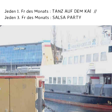
Jeden 1. Fr des Monats : TANZ AUF DEM KAI //
Jeden 3. Fr des Monats : SALSA PARTY