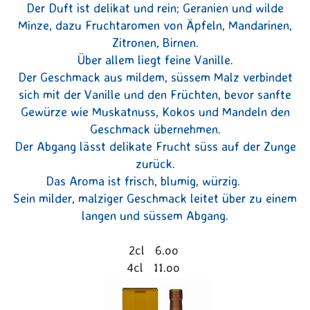
Der Duft ist delikat und rein; Geranien und wilde
Minze, dazu Fruchtaromen von Äpfeln, Mandarinen,
Zitronen, Birnen.
Über allem liegt feine Vanille.
Der Geschmack aus mildem, süssem Malz verbindet
sich mit der Vanille und den Früchten, bevor sanfte
Gewürze wie Muskatnuss, Kokos und Mandeln den
Geschmack übernehmen.
Der Abgang lässt delikate Frucht süss auf der Zunge
zurück.
Das Aroma ist frisch, blumig, würzig.
Sein milder, malziger Geschmack leitet über zu einem
langen und süssem Abgang.
2cl 6.oo
4cl 11.oo