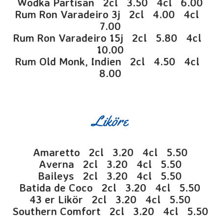
Wodka Partisan 2cl 3.50 4cl 6.00
Rum Ron Varadeiro 3j 2cl 4.00 4cl
7.00
Rum Ron Varadeiro 15j 2cl 5.80 4cl
10.00
Rum Old Monk, Indien 2cl 4.50 4cl
8.00
Liköre
Amaretto 2cl 3.20 4cl 5.50
Averna 2cl 3.20 4cl 5.50
Baileys 2cl 3.20 4cl 5.50
Batida de Coco 2cl 3.20 4cl 5.50
43 er Likör 2cl 3.20 4cl 5.50
Southern Comfort 2cl 3.20 4cl 5.50