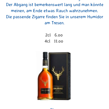
Der Abgang ist bemerkenswert lang und man könnte
meinen, am Ende etwas Rauch wahrzunehmen.
Die passende Zigarre finden Sie in unserem Humidor
am Tresen.
2cl 6.oo
4cl 11.oo