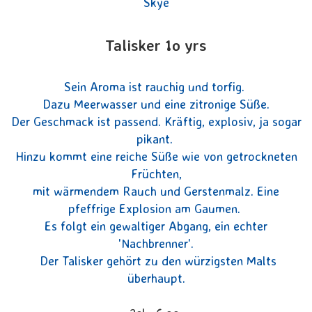
Skye
Talisker 1o yrs
Sein Aroma ist rauchig und torfig.
Dazu Meerwasser und eine zitronige Süße.
Der Geschmack ist passend. Kräftig, explosiv, ja sogar
pikant.
Hinzu kommt eine reiche Süße wie von getrockneten
Früchten,
mit wärmendem Rauch und Gerstenmalz. Eine
pfeffrige Explosion am Gaumen.
Es folgt ein gewaltiger Abgang, ein echter
'Nachbrenner'.
Der Talisker gehört zu den würzigsten Malts
überhaupt.