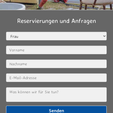
Reservierungen und Anfragen