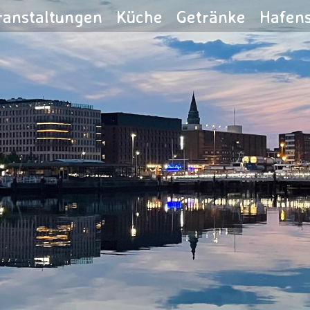
ranstaltungen
Küche
Getränke
Hafen