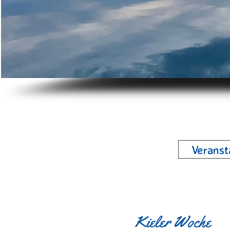
Veranst
Kieler Woche