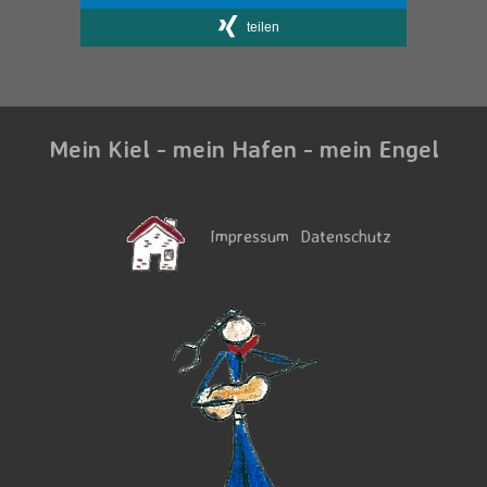
teilen
Mein Kiel - mein Hafen - mein Engel
Impressum
Datenschutz