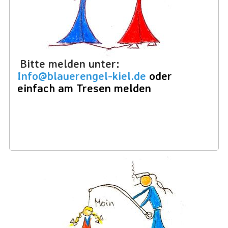
Bitte melden unter:
Info@blauerengel-kiel.de
oder
einfach am Tresen melden