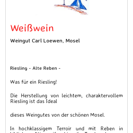
Weißwein
Weingut Carl Loewen, Mosel
Riesling - Alte Reben -
Was für ein Riesling!
Die Herstellung von leichtem, charaktervollem
Riesling ist das Ideal
dieses Weingutes von der schönen Mosel.
In hochklassigem Terroir und mit Reben in