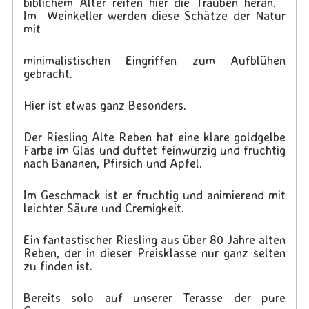
biblichem Alter reifen hier die Trauben heran.
Im Weinkeller werden diese Schätze der Natur
mit
minimalistischen Eingriffen zum Aufblühen
gebracht.
Hier ist etwas ganz Besonders.
Der Riesling Alte Reben hat eine klare goldgelbe
Farbe im Glas und duftet feinwürzig und fruchtig
nach Bananen, Pfirsich und Apfel.
Im Geschmack ist er fruchtig und animierend mit
leichter Säure und Cremigkeit.
Ein fantastischer Riesling aus über 80 Jahre alten
Reben, der in dieser Preisklasse nur ganz selten
zu finden ist.
Bereits solo auf unserer Terasse der pure