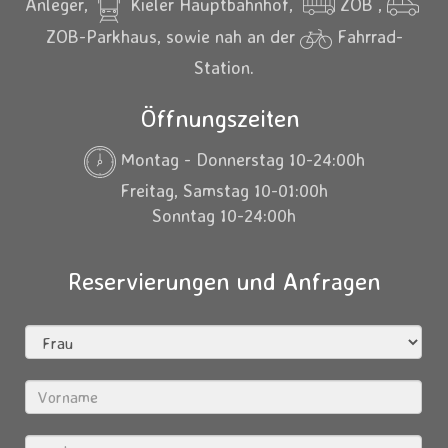
Anleger,
Kieler Hauptbahnhof,
ZOB ,
ZOB-Parkhaus, sowie nah an der
Fahrrad-
Station.
Öffnungszeiten
Montag - Donnerstag 10-24:00h
Freitag, Samstag 10-01:00h
Sonntag 10-24:00h
Reservierungen und Anfragen