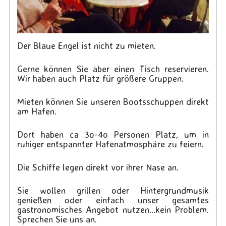
Der Blaue Engel ist nicht zu mieten.
Gerne können Sie aber einen Tisch reservieren.
Wir haben auch Platz für größere Gruppen.
Mieten können Sie unseren Bootsschuppen direkt
am Hafen.
Dort haben ca 3o-4o Personen Platz, um in
ruhiger entspannter Hafenatmosphäre zu feiern.
Die Schiffe legen direkt vor ihrer Nase an.
Sie wollen grillen oder Hintergrundmusik
genießen oder einfach unser gesamtes
gastronomisches Angebot nutzen…kein Problem.
Sprechen Sie uns an.