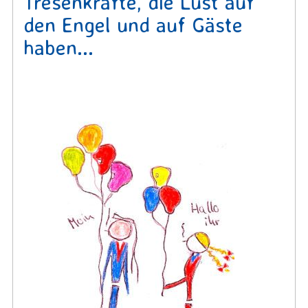
Tresenkräfte, die Lust auf
den Engel und auf Gäste
haben...