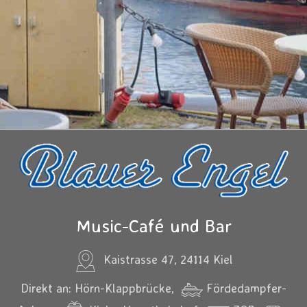
Music-Café und Bar
Kaistrasse 47, 24114 Kiel
Direkt an: Hörn-Klappbrücke,
Fördedampfer-