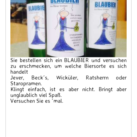
Sie bestellen sich ein BLAUBIER und versuchen
zu erschmecken, um welche Biersorte es sich
handelt
Jever, Beck´s, Wicküler, Ratsherrn oder
Staropramen.
Klingt einfach, ist es aber nicht. Bringt aber
unglaublich viel Spaß.
Versuchen Sie es ´mal.