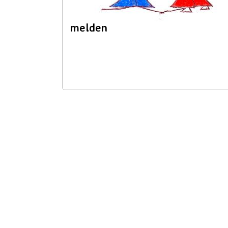
melden