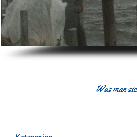
Was man sich
Kategorien