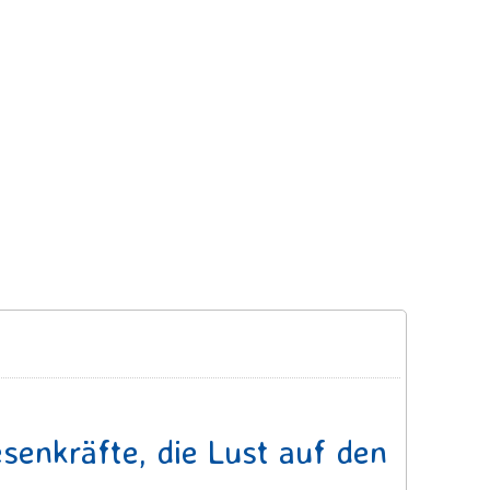
senkräfte, die Lust auf den