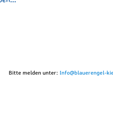
Bitte melden unter:
Info@blauerengel-ki