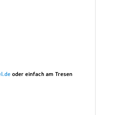
el.de
oder einfach am Tresen