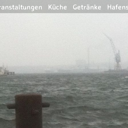
ranstaltungen
Küche
Getränke
Hafen