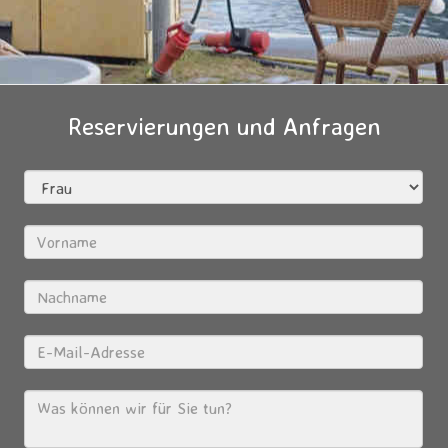
Reservierungen und Anfragen